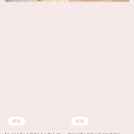
優惠
優惠