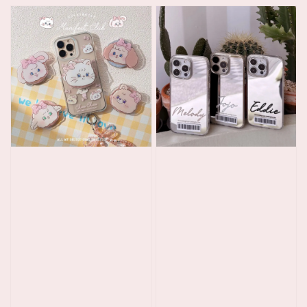
price
price