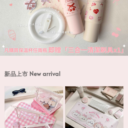
新品上市 New arrival