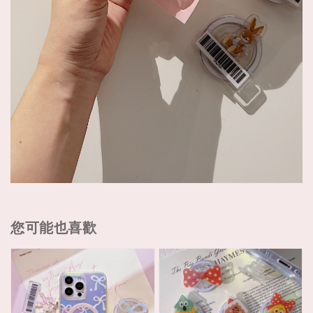
您可能也喜歡