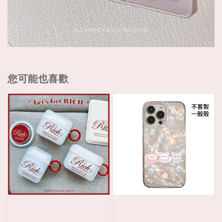
您可能也喜歡