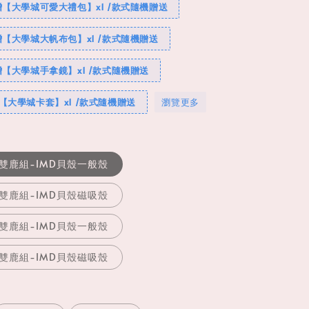
贈【大學城可愛大禮包】x1 /款式隨機贈送
贈【大學城大帆布包】x1 /款式隨機贈送
贈【大學城手拿鏡】x1 /款式隨機贈送
【大學城卡套】x1 /款式隨機贈送
瀏覽更多
雙鹿組-IMD貝殼一般殼
雙鹿組-IMD貝殼磁吸殼
雙鹿組-IMD貝殼一般殼
雙鹿組-IMD貝殼磁吸殼