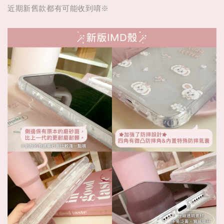
近期新舊款都有可能收到唷※