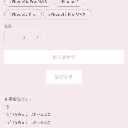
iPhone16 Pro MAX
iPhone17
iPhone17 Pro
iPhone17 Pro MAX
數量
加入購物車
瀏覽更多
❥手機型號👉🏻
13
14/ 14Pro / 14ProMAX
15/ 15Pro / 15ProMAX